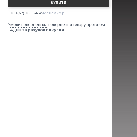
КУПИТИ
+380 (67) 386-24-45
Менеджер
повернення товару протягом
14 днів
за рахунок покупця