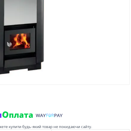
жете купити будь-який товар не покидаючи сайту.