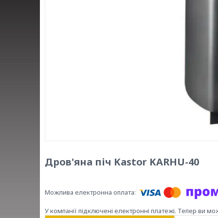
Дров'яна піч Kastor KARHU-40
У компанії підключені електронні платежі. Тепер ви мо