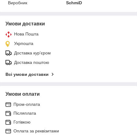
Виробник
SchmiD
Умови доставки
Нова Пошта
Укрпошта
Доставка кур'єром
Доставка поштою
Всі умови доставки
Умови оплати
Пром-оплата
Післяплата
Готівкою
Оплата за реквізитами