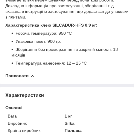
Докладна інформація про застосуванні, зберіганні і т. д.
вказана в інструкції із застосування, що додається до упаковки
з плитами.
Характеристика клею SILCADUR-HFS 0,9 кг:
Робоча температура: 950 °C
Упаковка пакет: 900 гр.
Зберігання без промерзання і в закритій ємності: 18
місяців
Температура нанесення: 12 – 25 °C
Приховати
Характеристики
Основні
Вага
1 кг
Виробник
Silka
Країна виробник
Польща