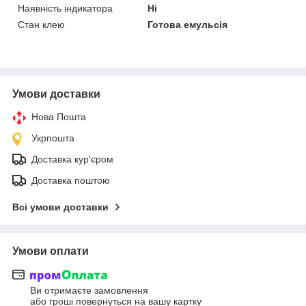
Наявність індикатора
Ні
Стан клею
Готова емульсія
Умови доставки
Нова Пошта
Укрпошта
Доставка кур'єром
Доставка поштою
Всі умови доставки
Умови оплати
Ви отримаєте замовлення
або гроші повернуться на вашу картку