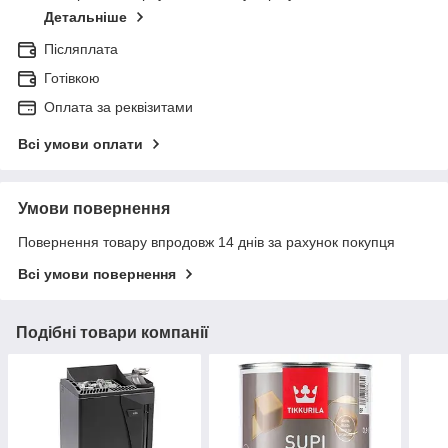
Детальніше
Післяплата
Готівкою
Оплата за реквізитами
Всі умови оплати
Умови повернення
Повернення товару впродовж 14 днів за рахунок покупця
Всі умови повернення
Подібні товари компанії