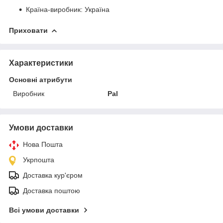
Країна-виробник: Україна
Приховати
Характеристики
Основні атрибути
Виробник
Pal
Умови доставки
Нова Пошта
Укрпошта
Доставка кур'єром
Доставка поштою
Всі умови доставки