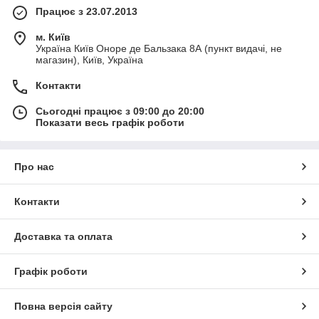
Працює з 23.07.2013
м. Київ
Україна Київ Оноре де Бальзака 8А (пункт видачі, не
магазин), Київ, Україна
Контакти
Сьогодні працює з 09:00 до 20:00
Показати весь графік роботи
Про нас
Контакти
Доставка та оплата
Графік роботи
Повна версія сайту