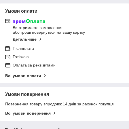
Умови оплати
Ви отримаєте замовлення
або гроші повернуться на вашу картку
Детальніше
Післяплата
Готівкою
Оплата за реквізитами
Всі умови оплати
Умови повернення
Повернення товару впродовж 14 днів за рахунок покупця
Всі умови повернення