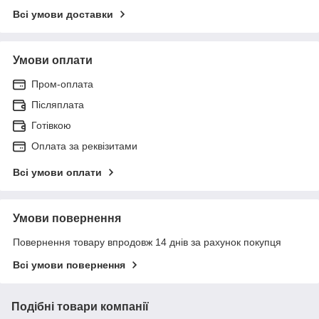
Всі умови доставки
Умови оплати
Пром-оплата
Післяплата
Готівкою
Оплата за реквізитами
Всі умови оплати
Умови повернення
Повернення товару впродовж 14 днів за рахунок покупця
Всі умови повернення
Подібні товари компанії