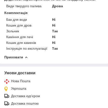
Види твердого палива
Дрова
Комплектація
Бак для води
Ні
Кошик для дров
Ні
Зольник
Так
Каміння для печі
Ні
Кошик для каменів
Ні
Інструкція по експлуатації
Так
Приховати
Умови доставки
Нова Пошта
Укрпошта
Доставка кур'єром
Доставка поштою