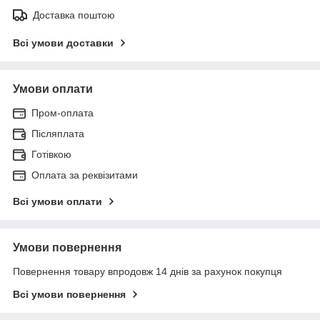
Доставка поштою
Всі умови доставки
Умови оплати
Пром-оплата
Післяплата
Готівкою
Оплата за реквізитами
Всі умови оплати
Умови повернення
Повернення товару впродовж 14 днів за рахунок покупця
Всі умови повернення