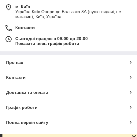
м. Київ
Україна Київ Оноре де Бальзака 8А (пункт видачі, не
магазин), Київ, Україна
Контакти
Сьогодні працює з 09:00 до 20:00
Показати весь графік роботи
Про нас
Контакти
Доставка та оплата
Графік роботи
Повна версія сайту