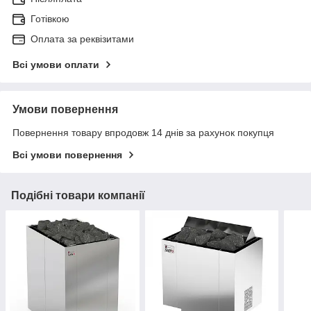
Готівкою
Оплата за реквізитами
Всі умови оплати
Умови повернення
Повернення товару впродовж 14 днів за рахунок покупця
Всі умови повернення
Подібні товари компанії