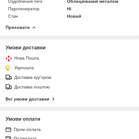
Оздоблення печі
Облицювання металом
Парогенератор
Ні
Стан
Новий
Приховати
Умови доставки
Нова Пошта
Укрпошта
Доставка кур'єром
Доставка поштою
Всі умови доставки
Умови оплати
Пром-оплата
Післяплата