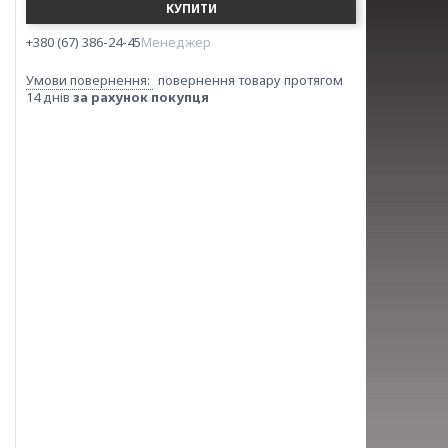
КУПИТИ
+380 (67) 386-24-45
Менеджер
повернення товару протягом
14 днів
за рахунок покупця