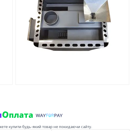
жете купити будь-який товар не покидаючи сайту.