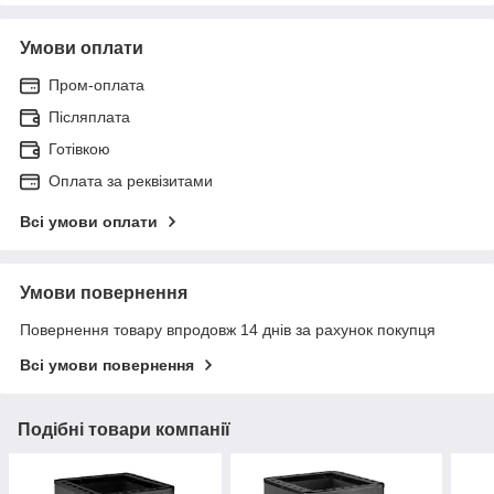
Умови оплати
Пром-оплата
Післяплата
Готівкою
Оплата за реквізитами
Всі умови оплати
Умови повернення
Повернення товару впродовж 14 днів за рахунок покупця
Всі умови повернення
Подібні товари компанії