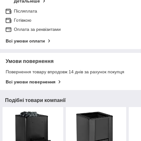
Детальніше
Післяплата
Готівкою
Оплата за реквізитами
Всі умови оплати
Умови повернення
Повернення товару впродовж 14 днів за рахунок покупця
Всі умови повернення
Подібні товари компанії