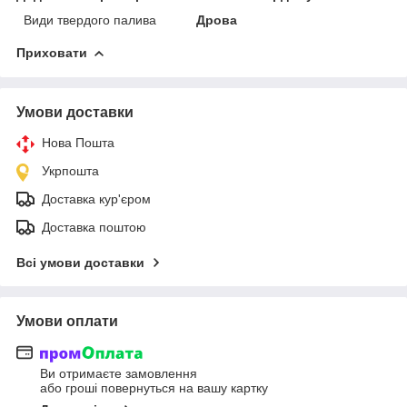
Види твердого палива
Дрова
Приховати
Умови доставки
Нова Пошта
Укрпошта
Доставка кур'єром
Доставка поштою
Всі умови доставки
Умови оплати
Ви отримаєте замовлення
або гроші повернуться на вашу картку