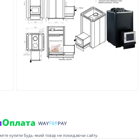
жете купити будь-який товар не покидаючи сайту.