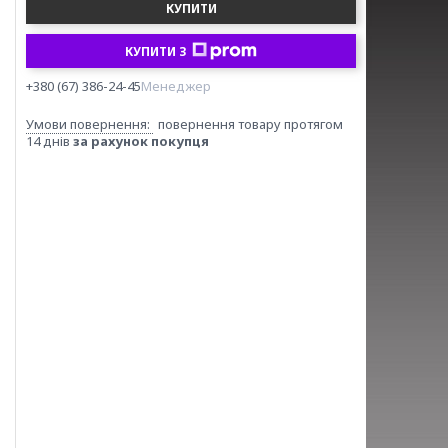
КУПИТИ
КУПИТИ З
+380 (67) 386-24-45
Менеджер
повернення товару протягом
14 днів
за рахунок покупця