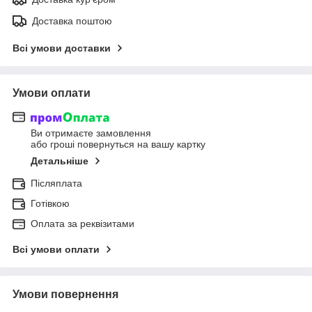
Доставка поштою
Всі умови доставки
Умови оплати
Ви отримаєте замовлення
або гроші повернуться на вашу картку
Детальніше
Післяплата
Готівкою
Оплата за реквізитами
Всі умови оплати
Умови повернення