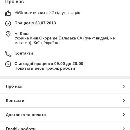
Про нас
95% позитивних з 22 відгуків за рік
Працює з 23.07.2013
м. Київ
Україна Київ Оноре де Бальзака 8А (пункт видачі, не
магазин), Київ, Україна
Контакти
Сьогодні працює з 09:00 до 20:00
Показати весь графік роботи
Про нас
Контакти
Доставка та оплата
Графік роботи