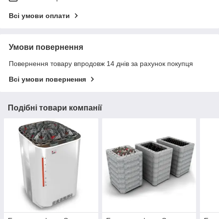
Всі умови оплати
Умови повернення
Повернення товару впродовж 14 днів за рахунок покупця
Всі умови повернення
Подібні товари компанії