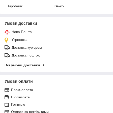
Виробник
Sawo
Умови доставки
Нова Пошта
Укрпошта
Доставка кур'єром
Доставка поштою
Всі умови доставки
Умови оплати
Пром-оплата
Післяплата
Готівкою
Оплата за реквізитами