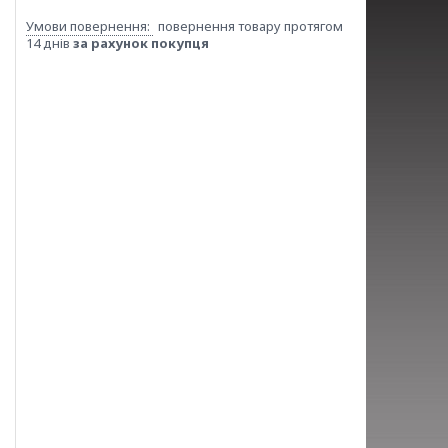
повернення товару протягом
14 днів
за рахунок покупця