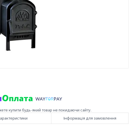
жете купити будь-який товар не покидаючи сайту.
арактеристики
Інформація для замовлення