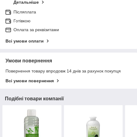
Детальніше
Післяплата
Готівкою
Оплата за реквізитами
Всі умови оплати
Умови повернення
Повернення товару впродовж 14 днів за рахунок покупця
Всі умови повернення
Подібні товари компанії