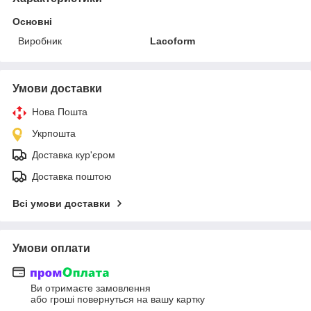
Основні
Виробник
Lacoform
Умови доставки
Нова Пошта
Укрпошта
Доставка кур'єром
Доставка поштою
Всі умови доставки
Умови оплати
Ви отримаєте замовлення
або гроші повернуться на вашу картку