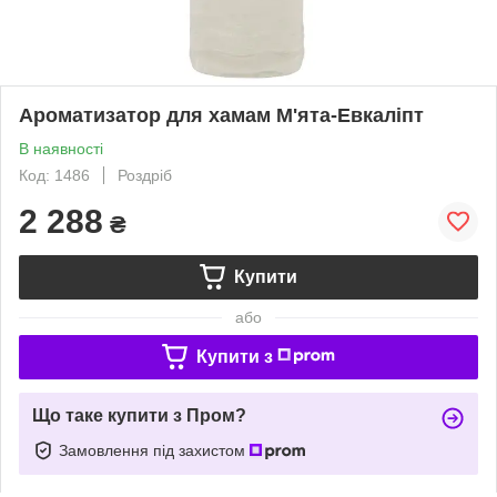
Ароматизатор для хамам М'ята-Евкаліпт
В наявності
Код: 1486
Роздріб
2 288
₴
Купити
або
Купити з
Що таке купити з Пром?
Замовлення під захистом