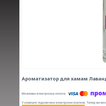
Ароматизатор для хамам Лаван
У компанії підключені електронні платежі. Тепер ви мо