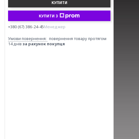
КУПИТИ
КУПИТИ З
+380 (67) 386-24-45
Менеджер
повернення товару протягом
14 днів
за рахунок покупця