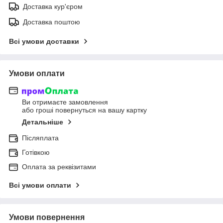
Доставка кур'єром
Доставка поштою
Всі умови доставки
Умови оплати
Ви отримаєте замовлення
або гроші повернуться на вашу картку
Детальніше
Післяплата
Готівкою
Оплата за реквізитами
Всі умови оплати
Умови повернення