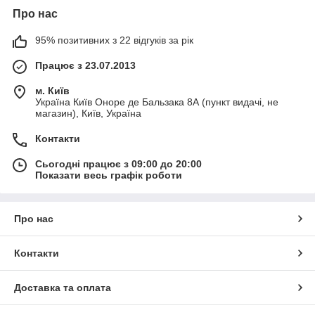
Про нас
95% позитивних з 22 відгуків за рік
Працює з 23.07.2013
м. Київ
Україна Київ Оноре де Бальзака 8А (пункт видачі, не
магазин), Київ, Україна
Контакти
Сьогодні працює з 09:00 до 20:00
Показати весь графік роботи
Про нас
Контакти
Доставка та оплата