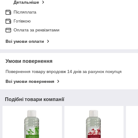
Детальніше
Післяплата
Готівкою
Оплата за реквізитами
Всі умови оплати
Умови повернення
Повернення товару впродовж 14 днів за рахунок покупця
Всі умови повернення
Подібні товари компанії