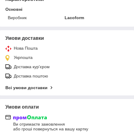
Основні
Виробник
Lacoform
Умови доставки
Нова Пошта
Укрпошта
Доставка кур'єром
Доставка поштою
Всі умови доставки
Умови оплати
Ви отримаєте замовлення
або гроші повернуться на вашу картку