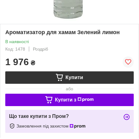
Ароматизатор для хамам Зелений лимон
В наявності
Код: 1478
Роздріб
1 976
₴
Купити
або
Купити з
Що таке купити з Пром?
Замовлення під захистом