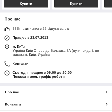
Купити
Купити
Про нас
95% позитивних з 22 відгуків за рік
Працює з 23.07.2013
м. Київ
Україна Київ Оноре де Бальзака 8А (пункт видачі, не
магазин), Київ, Україна
Контакти
Сьогодні працює з 09:00 до 20:00
Показати весь графік роботи
Про нас
Контакти