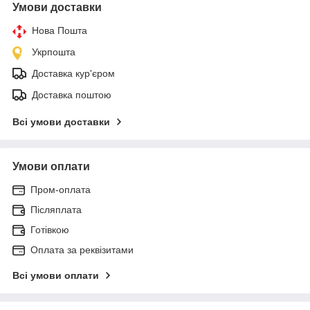
Умови доставки
Нова Пошта
Укрпошта
Доставка кур'єром
Доставка поштою
Всі умови доставки
Умови оплати
Пром-оплата
Післяплата
Готівкою
Оплата за реквізитами
Всі умови оплати