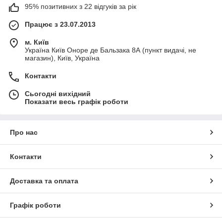
95% позитивних з 22 відгуків за рік
Працює з 23.07.2013
м. Київ
Україна Київ Оноре де Бальзака 8А (пункт видачі, не
магазин), Київ, Україна
Контакти
Сьогодні вихідний
Показати весь графік роботи
Про нас
Контакти
Доставка та оплата
Графік роботи