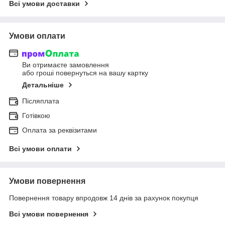
Всі умови доставки
Умови оплати
Ви отримаєте замовлення
або гроші повернуться на вашу картку
Детальніше
Післяплата
Готівкою
Оплата за реквізитами
Всі умови оплати
Умови повернення
Повернення товару впродовж 14 днів за рахунок покупця
Всі умови повернення