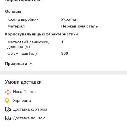
Основні
Країна виробник
Україна
Матеріал
Нержавіюча сталь
Користувальницькі характеристики
Металевий ланцюжок,
1
довжина (м)
Об'єм чаші (мл)
300
Приховати
Умови доставки
Нова Пошта
Укрпошта
Доставка кур'єром
Доставка поштою