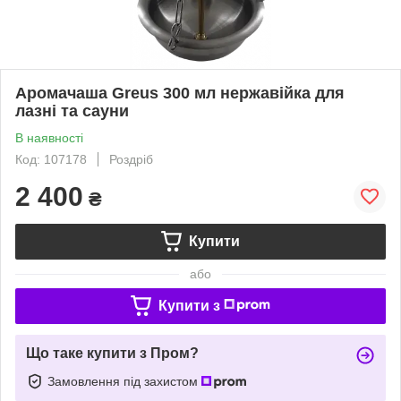
Аромачаша Greus 300 мл нержавійка для
лазні та сауни
В наявності
Код: 107178
Роздріб
2 400
₴
Купити
або
Купити з
Що таке купити з Пром?
Замовлення під захистом