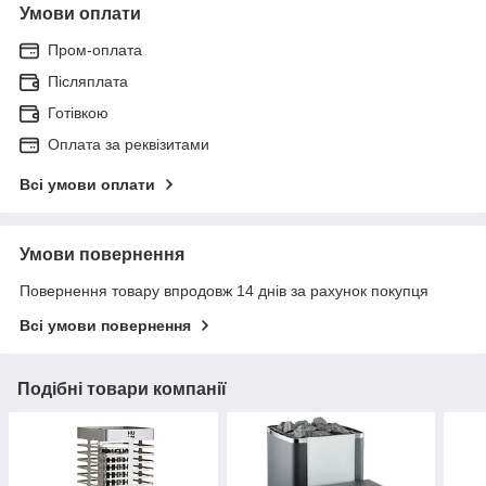
Умови оплати
Пром-оплата
Післяплата
Готівкою
Оплата за реквізитами
Всі умови оплати
Умови повернення
Повернення товару впродовж 14 днів за рахунок покупця
Всі умови повернення
Подібні товари компанії