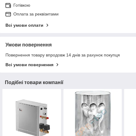
Готівкою
Оплата за реквізитами
Всі умови оплати
Умови повернення
Повернення товару впродовж 14 днів за рахунок покупця
Всі умови повернення
Подібні товари компанії