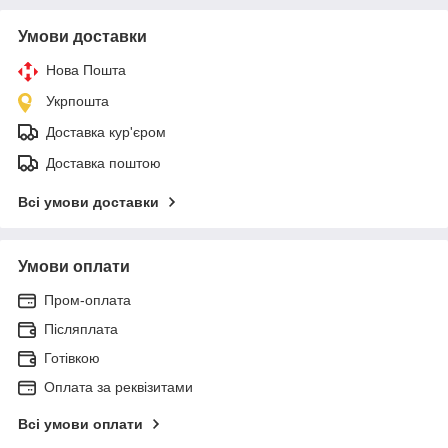
Умови доставки
Нова Пошта
Укрпошта
Доставка кур'єром
Доставка поштою
Всі умови доставки
Умови оплати
Пром-оплата
Післяплата
Готівкою
Оплата за реквізитами
Всі умови оплати