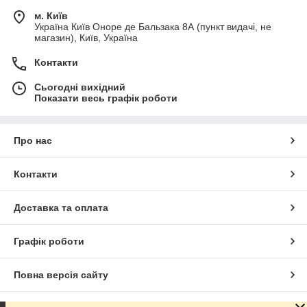
м. Київ
Україна Київ Оноре де Бальзака 8А (пункт видачі, не
магазин), Київ, Україна
Контакти
Сьогодні вихідний
Показати весь графік роботи
Про нас
Контакти
Доставка та оплата
Графік роботи
Повна версія сайту