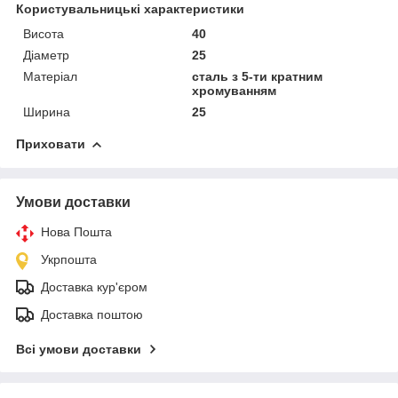
Користувальницькі характеристики
Висота
40
Діаметр
25
Матеріал
сталь з 5-ти кратним
хромуванням
Ширина
25
Приховати
Умови доставки
Нова Пошта
Укрпошта
Доставка кур'єром
Доставка поштою
Всі умови доставки