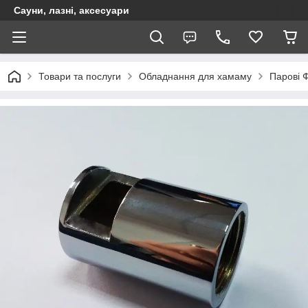
Сауни, лазні, аксесуари
Товари та послуги
Обладнання для хамаму
Парові 