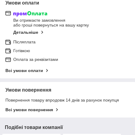
Умови оплати
Ви отримаєте замовлення
або гроші повернуться на вашу картку
Детальніше
Післяплата
Готівкою
Оплата за реквізитами
Всі умови оплати
Умови повернення
Повернення товару впродовж 14 днів за рахунок покупця
Всі умови повернення
Подібні товари компанії