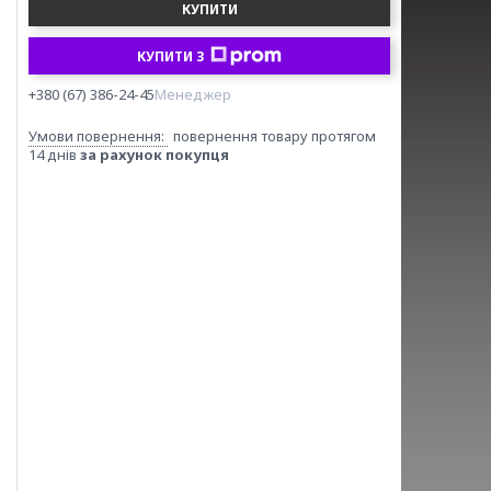
КУПИТИ
КУПИТИ З
+380 (67) 386-24-45
Менеджер
повернення товару протягом
14 днів
за рахунок покупця